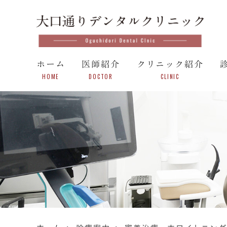
ホーム
医師紹介
クリニック紹介
HOME
DOCTOR
CLINIC