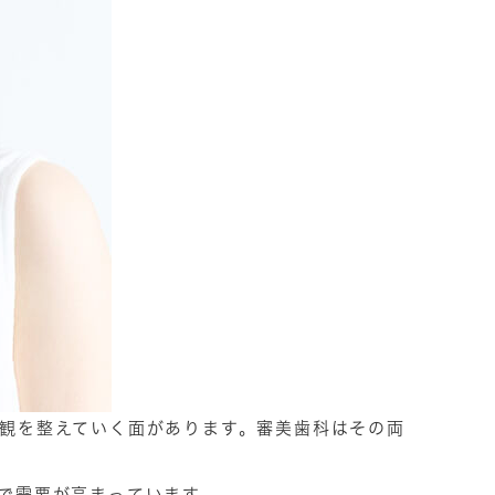
観を整えていく面があります。審美歯科はその両
で需要が高まっています。