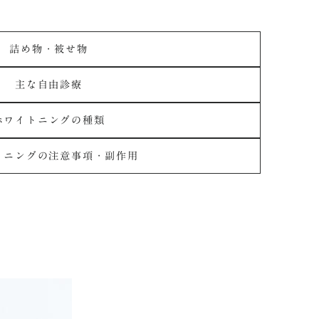
詰め物・被せ物
主な自由診療
ホワイトニングの種類
トニングの注意事項・副作用