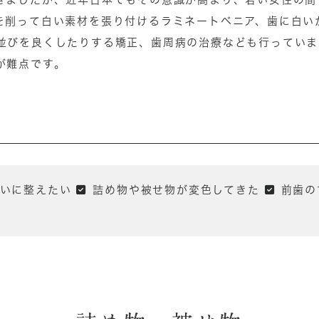
を削って白い素材を張り付けるラミネートベニア、歯に白い
並びを良くしたりする矯正、歯周病の治療なども行っていま
が難点です。
いに整えたい
詰め物や被せ物が変色してきた
前歯の