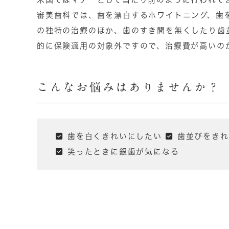
審美歯科では、歯を漂白するホワイトニング、歯
の独特の治療のほか、歯のすき間を無くしたり歯
的に保険適用の対象外ですので、治療費が高いの
こんなお悩みはありませんか？
歯を白くきれいにしたい
歯並びをきれ
笑ったときに銀歯が気になる