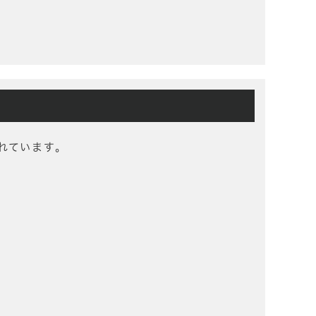
れています。