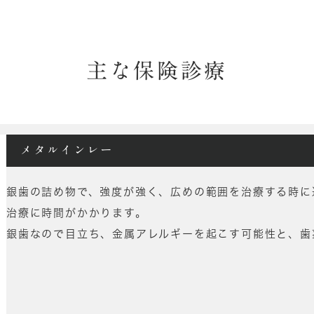
主な保険診療
メタルインレー
銀歯の詰め物で、強度が強く、広めの範囲を治療する時に
治療に時間がかかります。
銀歯なので目立ち、金属アレルギーを起こす可能性と、歯