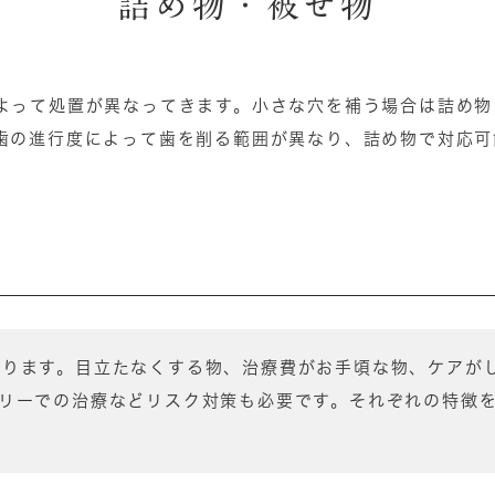
詰め物・被せ物
よって処置が異なってきます。小さな穴を補う場合は詰め物
歯の進行度によって歯を削る範囲が異なり、詰め物で対応可
あります。目立たなくする物、治療費がお手頃な物、ケアが
リーでの治療などリスク対策も必要です。それぞれの特徴