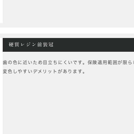
硬質レジン前装冠
歯の色に近いため目立ちにくいです。保険適用範囲が限ら
変色しやすいデメリットがあります。