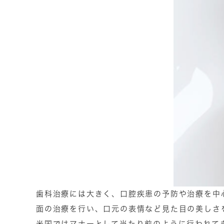
歯科治療には大きく、口腔疾患の予防や治療を中
面の治療を行い、口元の表情など見た目の美しさ
米国ではマナーとして当たり前のように行われて