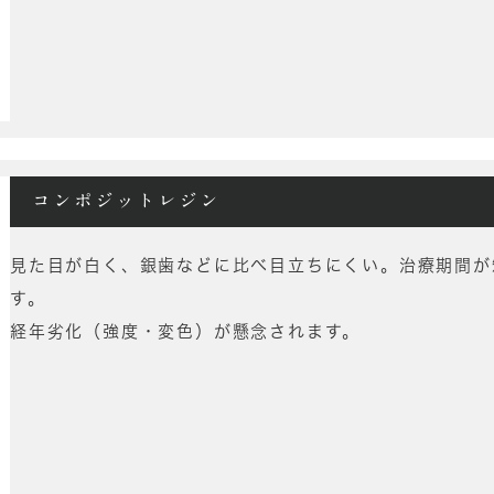
コンポジットレジン
見た目が白く、銀歯などに比べ目立ちにくい。治療期間が
す。
経年劣化（強度・変色）が懸念されます。