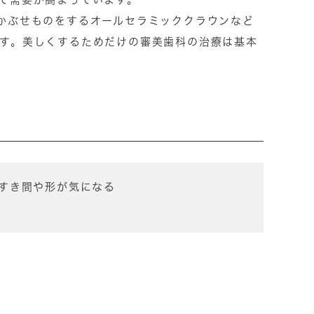
かぶせものをするオールセラミッククラウンなど
す。美しくするためだけの審美歯科の治療は基本
すき間や形が気になる