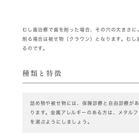
むし歯治療で歯を削った場合、その穴の大きさに
削る場合は被せ物（クラウン）となります。むし
るのです。
種類と特徴
詰め物や被せ物には、保険診療と自由診療が
ります。金属アレルギーのある方は、メタルフ
を選ぶようにしましょう。