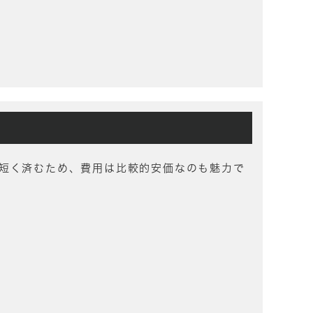
短く済むため、費用は比較的安価なのも魅力で