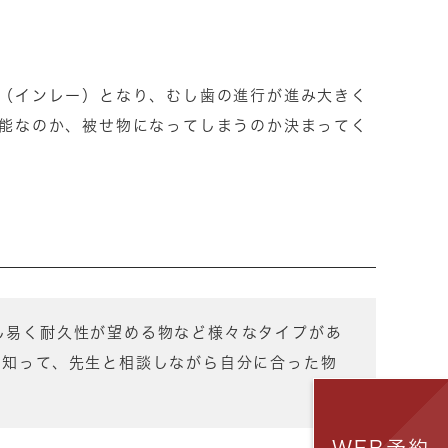
（インレー）となり、むし歯の進行が進み大きく
能なのか、被せ物になってしまうのか決まってく
し易く耐久性が望める物など様々なタイプがあ
を知って、先生と相談しながら自分に合った物