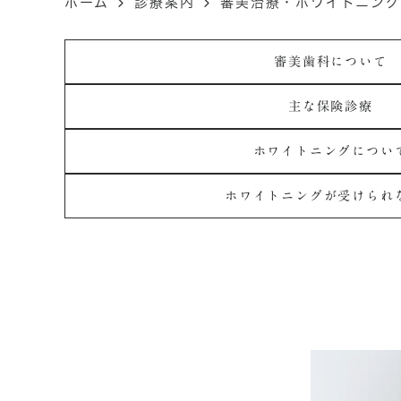
ホーム
診療案内
審美治療・ホワイトニング
審美歯科について
主な保険診療
ホワイトニングについ
ホワイトニングが受けられ